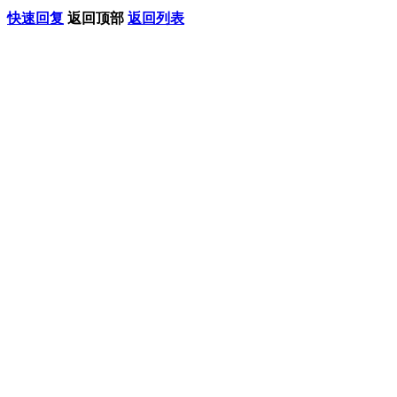
快速回复
返回顶部
返回列表