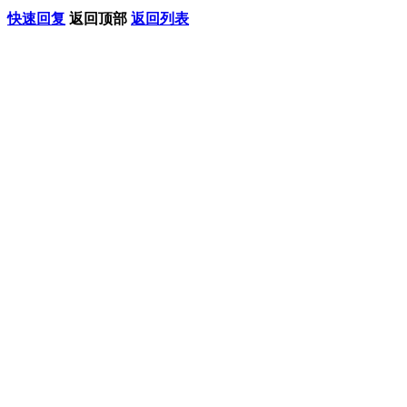
快速回复
返回顶部
返回列表