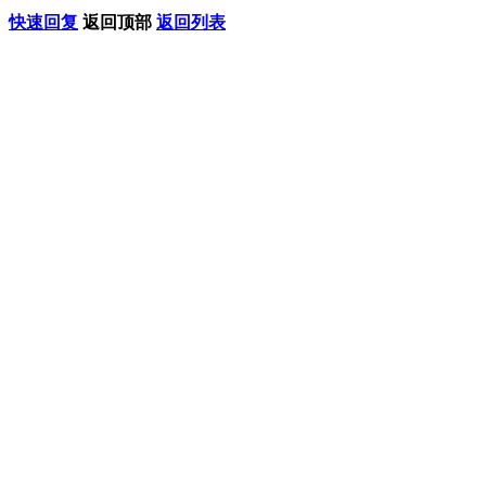
快速回复
返回顶部
返回列表