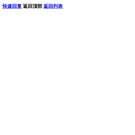
快速回复
返回顶部
返回列表