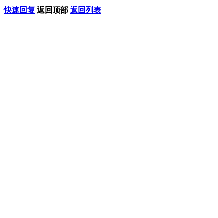
快速回复
返回顶部
返回列表