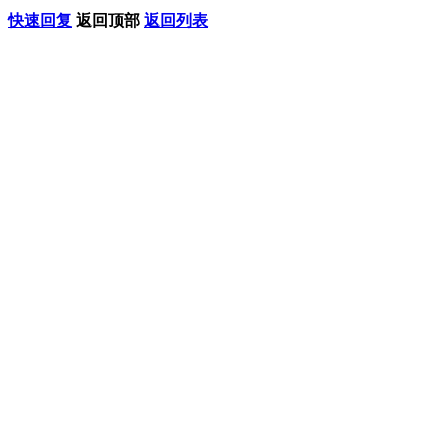
快速回复
返回顶部
返回列表