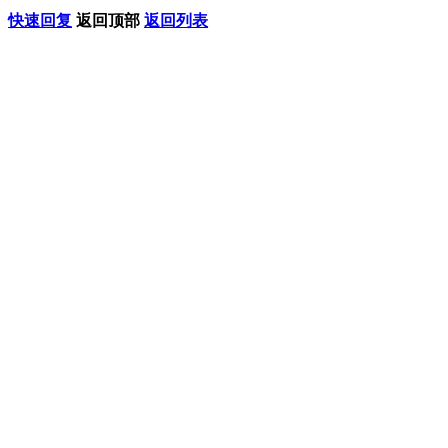
快速回复
返回顶部
返回列表