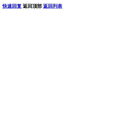
快速回复
返回顶部
返回列表