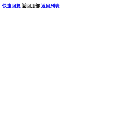
快速回复
返回顶部
返回列表