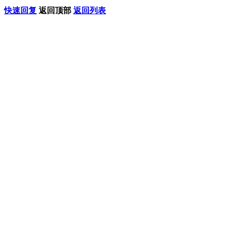
快速回复
返回顶部
返回列表